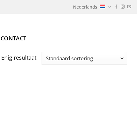
Nederlands
CONTACT
Enig resultaat