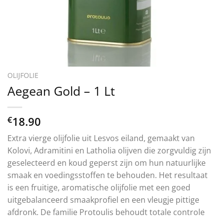
OLIJFOLIE
Aegean Gold – 1 Lt
€
18.90
Extra vierge olijfolie uit Lesvos eiland, gemaakt van
Kolovi, Adramitini en Latholia olijven die zorgvuldig zijn
geselecteerd en koud geperst zijn om hun natuurlijke
smaak en voedingsstoffen te behouden. Het resultaat
is een fruitige, aromatische olijfolie met een goed
uitgebalanceerd smaakprofiel en een vleugje pittige
afdronk. De familie Protoulis behoudt totale controle