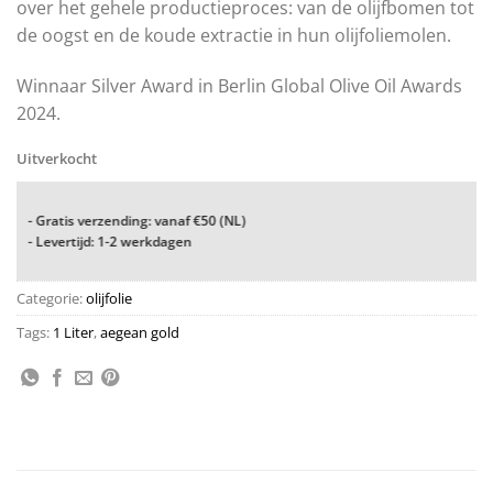
over het gehele productieproces: van de olijfbomen tot
de oogst en de koude extractie in hun olijfoliemolen.
Winnaar Silver Award in Berlin Global Olive Oil Awards
2024.
Uitverkocht
- Gratis verzending: vanaf €50 (NL)
- Levertijd: 1-2 werkdagen
Categorie:
olijfolie
Tags:
1 Liter
,
aegean gold