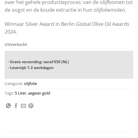
over het gehele productieproces: van de olijfbomen tot
de oogst en de koude extractie in hun olijfoliemolen.
Winnaar Silver Award in Berlin Global Olive Oil Awards
2024.
Uitverkocht
- Gratis verzending: vanaf €50 (NL)
- Levertijd: 1-2 werkdagen
Categorie:
olijfolie
Tags:
5 Liter
,
aegean gold